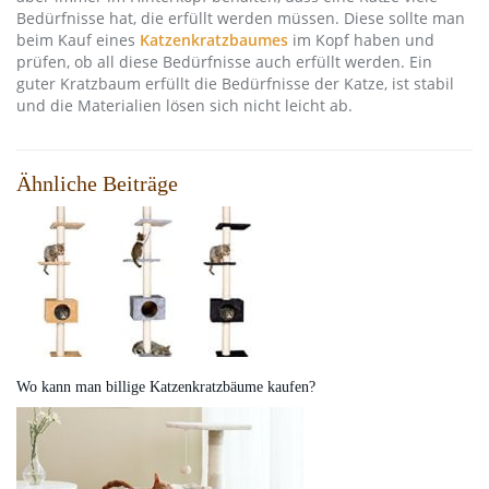
Bedürfnisse hat, die erfüllt werden müssen. Diese sollte man
beim Kauf eines
Katzenkratzbaumes
im Kopf haben und
prüfen, ob all diese Bedürfnisse auch erfüllt werden. Ein
guter Kratzbaum erfüllt die Bedürfnisse der Katze, ist stabil
und die Materialien lösen sich nicht leicht ab.
Ähnliche Beiträge
Wo kann man billige Katzenkratzbäume kaufen?