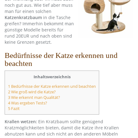
noch gut aus. Wie tief aber muss
man für einen solchen
Katzenkratzbaum
in die Tasche
greifen? Immerhin bekommt man
günstige Modelle bereits für
rund 20EUR und nach oben sind
keine Grenzen gesetzt.
Bedürfnisse der Katze erkennen und
beachten
Inhaltsverzeichnis
1 Bedürfnisse der Katze erkennen und beachten
2 Wie groß wird die Katze?
3 Wie erkennt man Qualität?
4 Was ergeben Tests?
5 Fazit
Krallen wetzen:
Ein Kratzbaum sollte genügend
Kratzmöglichkeiten bieten, damit die Katze ihre Krallen
abnutzen kann und sich nicht an den anderen Möbeln