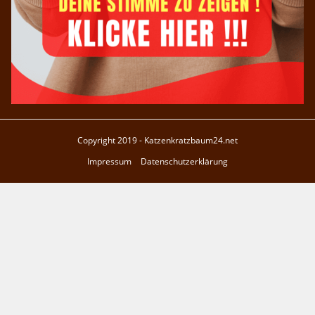
Copyright 2019 - Katzenkratzbaum24.net
Impressum
Datenschutzerklärung