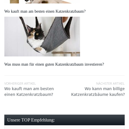
Wo kauft man am besten einen Katzenkratzbaum?
Was muss man für einen guten Katzenkratzbaum investieren?
VORHERIGER ARTIKEL
NÄCHSTER ARTIKEL
Wo kauft man am besten
Wo kann man billige
einen Katzenkratzbaum?
Katzenkratzbäume kaufen?
Unsere TOP Empfehlung: