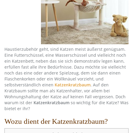
Haustierzubehör geht, sind Katzen meist äußerst genügsam.
Eine Futterschüssel, eine Wasserschüssel und vielleicht noch
ein Katzenbett, neben das sie sich demonstrativ legen kann,
erfüllen fast alle ihre Bedürfnisse. Dazu möchte sie vielleicht
noch das eine oder andere Spielzeug, dem sie dann einen
Flaschenkorken oder ein Wollknäuel vorzieht, und
selbstverständlich einen
Katzenkratzbaum
. Auf den
Kratzbaum sollte man als Katzenhalter, vor allem bei
Wohnungshaltung der Katze auf keinen Fall vergessen. Doch
warum ist der
Katzenkratzbaum
so wichtig für die Katze? Was
bietet er ihr?
Wozu dient der Katzenkratzbaum?