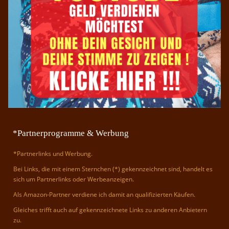
*Partnerprogramme & Werbung
*Partnerlinks und Werbung.
Bei Links, die mit einem Sternchen (*) gekennzeichnet sind, handelt es
sich um Partnerlinks oder Werbeanzeigen.
Als Amazon-Partner verdiene ich damit an qualifizierten Käufen.
Gleiches trifft auch auf gekennzeichnete Links zu anderen Anbietern
zu.