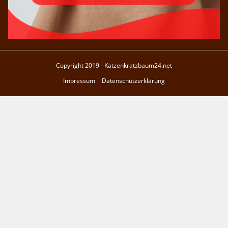
Copyright 2019 - Katzenkratzbaum24.net
Impressum
Datenschutzerklärung