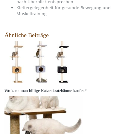
nach Überblick entsprechen
Klettergelegenheit für gesunde Bewegung und
Muskeltraining
Ähnliche Beiträge
Wo kann man billige Katzenkratzbäume kaufen?