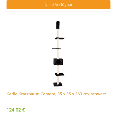
Nicht Verfügbar
Karlie Kratzbaum Cometa, 35 x 35 x 263 cm, schwarz
124,02 €