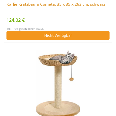
Karlie Kratzbaum Cometa, 35 x 35 x 263 cm, schwarz
124,02 €
inkl. 19% gesetzlicher MwSt.
Nicht Verfügbar