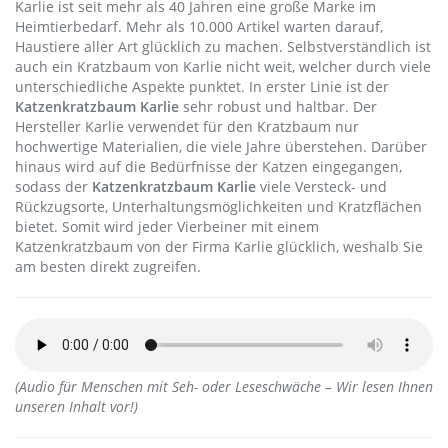
Karlie ist seit mehr als 40 Jahren eine große Marke im
Heimtierbedarf. Mehr als 10.000 Artikel warten darauf,
Haustiere aller Art glücklich zu machen. Selbstverständlich ist
auch ein Kratzbaum von Karlie nicht weit, welcher durch viele
unterschiedliche Aspekte punktet. In erster Linie ist der
Katzenkratzbaum Karlie
sehr robust und haltbar. Der
Hersteller Karlie verwendet für den Kratzbaum nur
hochwertige Materialien, die viele Jahre überstehen. Darüber
hinaus wird auf die Bedürfnisse der Katzen eingegangen,
sodass der
Katzenkratzbaum Karlie
viele Versteck- und
Rückzugsorte, Unterhaltungsmöglichkeiten und Kratzflächen
bietet. Somit wird jeder Vierbeiner mit einem
Katzenkratzbaum von der Firma Karlie glücklich, weshalb Sie
am besten direkt zugreifen.
(Audio für Menschen mit Seh- oder Leseschwäche – Wir lesen Ihnen
unseren Inhalt vor!)