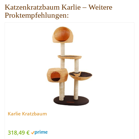
Katzenkratzbaum Karlie – Weitere
Proktempfehlungen:
Karlie Kratzbaum
318,49 €