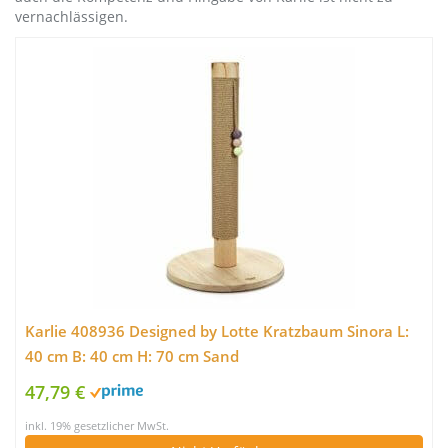
vernachlässigen.
Karlie 408936 Designed by Lotte Kratzbaum Sinora L:
40 cm B: 40 cm H: 70 cm Sand
47,79 €
inkl. 19% gesetzlicher MwSt.