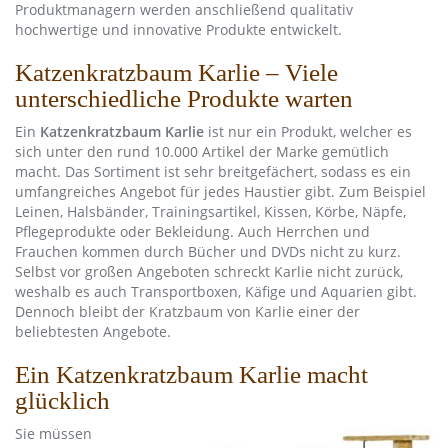
Produktmanagern werden anschließend qualitativ
hochwertige und innovative Produkte entwickelt.
Katzenkratzbaum Karlie – Viele
unterschiedliche Produkte warten
Ein
Katzenkratzbaum Karlie
ist nur ein Produkt, welcher es
sich unter den rund 10.000 Artikel der Marke gemütlich
macht. Das Sortiment ist sehr breitgefächert, sodass es ein
umfangreiches Angebot für jedes Haustier gibt. Zum Beispiel
Leinen, Halsbänder, Trainingsartikel, Kissen, Körbe, Näpfe,
Pflegeprodukte oder Bekleidung. Auch Herrchen und
Frauchen kommen durch Bücher und DVDs nicht zu kurz.
Selbst vor großen Angeboten schreckt Karlie nicht zurück,
weshalb es auch Transportboxen, Käfige und Aquarien gibt.
Dennoch bleibt der Kratzbaum von Karlie einer der
beliebtesten Angebote.
Ein Katzenkratzbaum Karlie macht
glücklich
Sie müssen