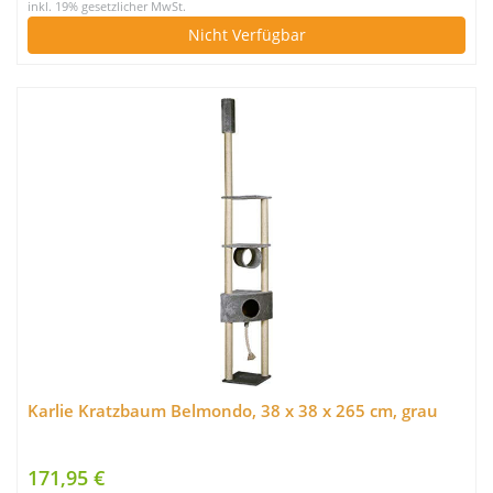
inkl. 19% gesetzlicher MwSt.
Nicht Verfügbar
Karlie Kratzbaum Belmondo, 38 x 38 x 265 cm, grau
171,95 €