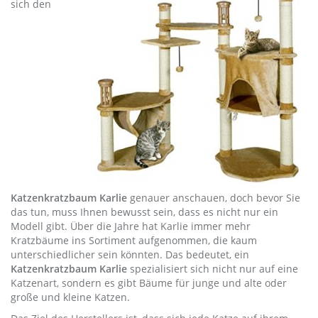
sich den
Katzenkratzbaum Karlie
genauer anschauen, doch bevor Sie
das tun, muss Ihnen bewusst sein, dass es nicht nur ein
Modell gibt. Über die Jahre hat Karlie immer mehr
Kratzbäume ins Sortiment aufgenommen, die kaum
unterschiedlicher sein könnten. Das bedeutet, ein
Katzenkratzbaum Karlie
spezialisiert sich nicht nur auf eine
Katzenart, sondern es gibt Bäume für junge und alte oder
große und kleine Katzen.