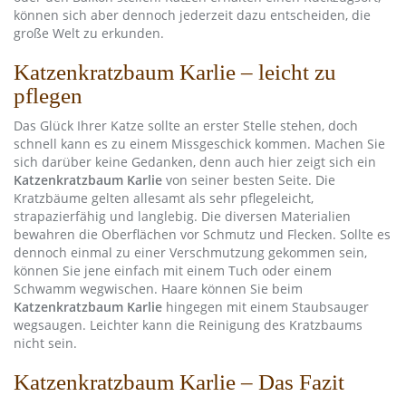
können sich aber dennoch jederzeit dazu entscheiden, die
große Welt zu erkunden.
Katzenkratzbaum Karlie – leicht zu
pflegen
Das Glück Ihrer Katze sollte an erster Stelle stehen, doch
schnell kann es zu einem Missgeschick kommen. Machen Sie
sich darüber keine Gedanken, denn auch hier zeigt sich ein
Katzenkratzbaum Karlie
von seiner besten Seite. Die
Kratzbäume gelten allesamt als sehr pflegeleicht,
strapazierfähig und langlebig. Die diversen Materialien
bewahren die Oberflächen vor Schmutz und Flecken. Sollte es
dennoch einmal zu einer Verschmutzung gekommen sein,
können Sie jene einfach mit einem Tuch oder einem
Schwamm wegwischen. Haare können Sie beim
Katzenkratzbaum Karlie
hingegen mit einem Staubsauger
wegsaugen. Leichter kann die Reinigung des Kratzbaums
nicht sein.
Katzenkratzbaum Karlie – Das Fazit