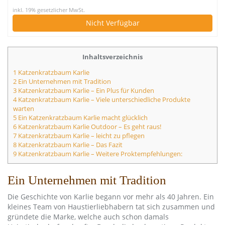
inkl. 19% gesetzlicher MwSt.
Nicht Verfügbar
Inhaltsverzeichnis
1 Katzenkratzbaum Karlie
2 Ein Unternehmen mit Tradition
3 Katzenkratzbaum Karlie – Ein Plus für Kunden
4 Katzenkratzbaum Karlie – Viele unterschiedliche Produkte
warten
5 Ein Katzenkratzbaum Karlie macht glücklich
6 Katzenkratzbaum Karlie Outdoor – Es geht raus!
7 Katzenkratzbaum Karlie – leicht zu pflegen
8 Katzenkratzbaum Karlie – Das Fazit
9 Katzenkratzbaum Karlie – Weitere Proktempfehlungen:
Ein Unternehmen mit Tradition
Die Geschichte von Karlie begann vor mehr als 40 Jahren. Ein
kleines Team von Haustierliebhabern tat sich zusammen und
gründete die Marke, welche auch schon damals