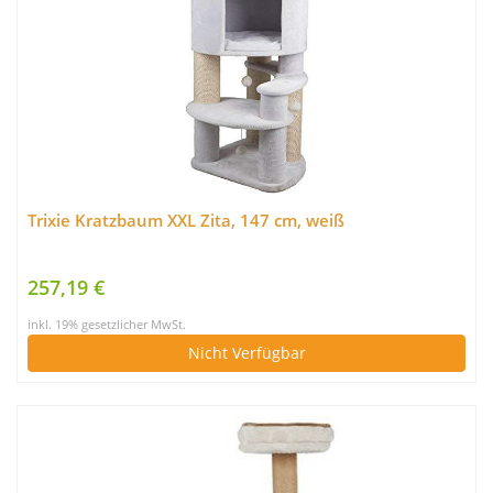
Trixie Kratzbaum XXL Zita, 147 cm, weiß
257,19 €
inkl. 19% gesetzlicher MwSt.
Nicht Verfügbar