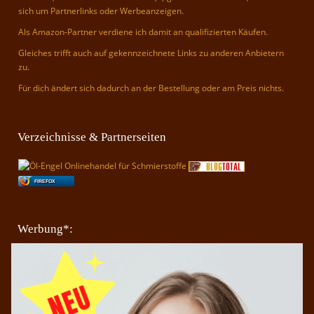
sich um Partnerlinks oder Werbeanzeigen.
Als Amazon-Partner verdiene ich damit an qualifizierten Käufen.
Gleiches trifft auch auf gekennzeichnete Links zu anderen Anbietern
zu.
Für dich ändert sich dadurch an der Bestellung oder am Preis nichts.
Verzeichnisse & Partnerseiten
FIREFOX
Werbung*: