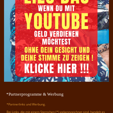
*Partnerprogramme & Werbung
*Partnerlinks und Werbung.
Bei Links, die mit einem Sternchen (*) gekennzeichnet sind, handelt es