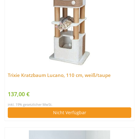
Trixie Kratzbaum Lucano, 110 cm, weiß/taupe
137,00 €
inkl. 19% gesetzlicher MwSt.
Nicht Verfügbar