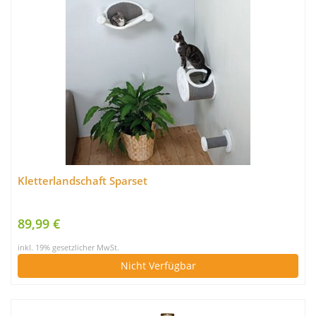
Kletterlandschaft Sparset
89,99 €
inkl. 19% gesetzlicher MwSt.
Nicht Verfügbar