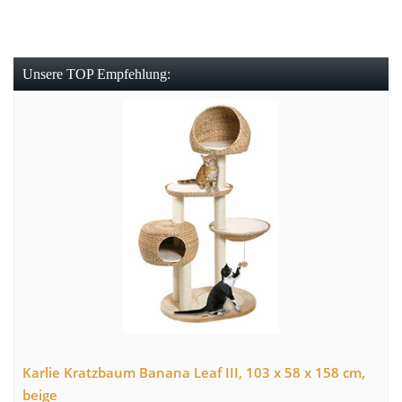
Unsere TOP Empfehlung:
Karlie Kratzbaum Banana Leaf III, 103 x 58 x 158 cm,
beige