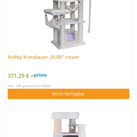
Nobby Kratzbaum „RUBI“ cream
371,29 €
inkl. 19% gesetzlicher MwSt.
Nicht Verfügbar