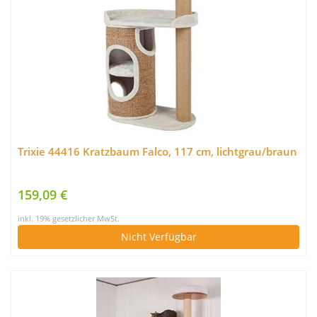
Trixie 44416 Kratzbaum Falco, 117 cm, lichtgrau/braun
159,09 €
inkl. 19% gesetzlicher MwSt.
Nicht Verfügbar