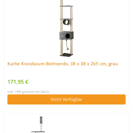
Karlie Kratzbaum Belmondo, 38 x 38 x 265 cm, grau
171,95 €
inkl. 19% gesetzlicher MwSt.
Nicht Verfügbar