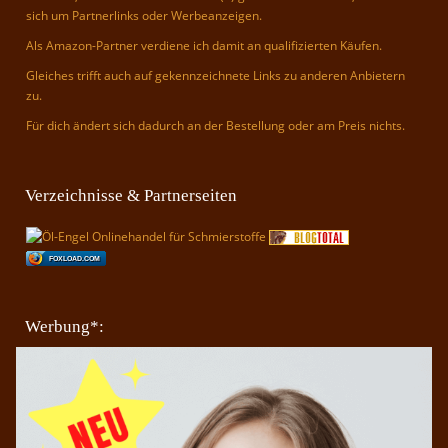
sich um Partnerlinks oder Werbeanzeigen.
Als Amazon-Partner verdiene ich damit an qualifizierten Käufen.
Gleiches trifft auch auf gekennzeichnete Links zu anderen Anbietern
zu.
Für dich ändert sich dadurch an der Bestellung oder am Preis nichts.
Verzeichnisse & Partnerseiten
FOXLOAD.COM
Werbung*: