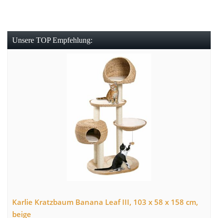
Unsere TOP Empfehlung:
Karlie Kratzbaum Banana Leaf III, 103 x 58 x 158 cm,
beige