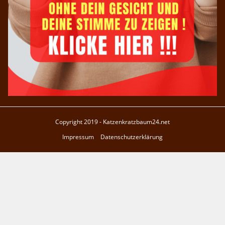
Copyright 2019 - Katzenkratzbaum24.net
Impressum
Datenschutzerklärung