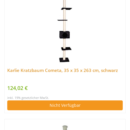
Karlie Kratzbaum Cometa, 35 x 35 x 263 cm, schwarz
124,02 €
inkl. 19% gesetzlicher MwSt.
Nicht Verfügbar