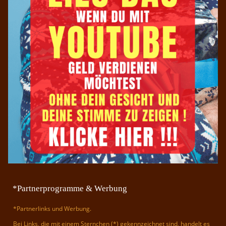
*Partnerprogramme & Werbung
*Partnerlinks und Werbung.
Bei Links, die mit einem Sternchen (*) gekennzeichnet sind, handelt es